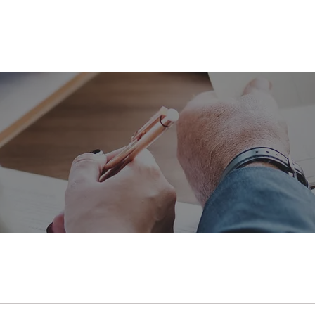
INTEGRANTES
ACTAS
ACTIVIDADES
PUBLICACI