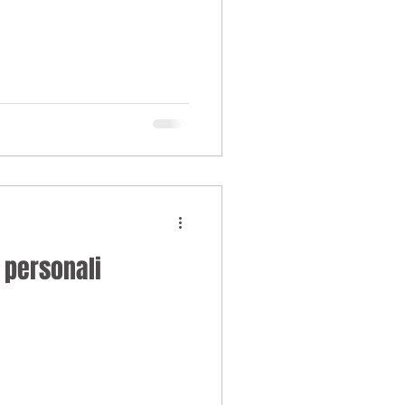
i personali