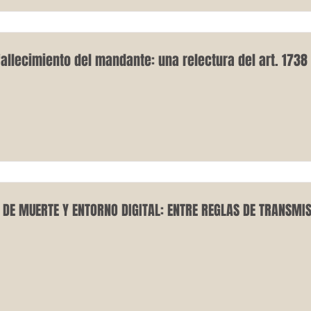
allecimiento del mandante: una relectura del art. 173
 DE MUERTE Y ENTORNO DIGITAL: ENTRE REGLAS DE TRANSMIS