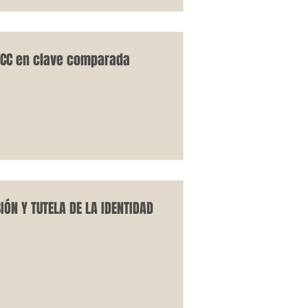
8 CC en clave comparada
IÓN Y TUTELA DE LA IDENTIDAD