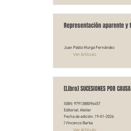
Representación aparente y f
Juan Pablo Murga Fernández
Ver Artículo
[Libro] SUCESIONES POR CAUSA
ISBN: 9791388096457
Editorial: Atelier
Fecha de edición: 19-01-2026
| Vincenzo Barba
Ver Artículo