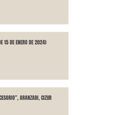
E 15 DE ENERO DE 2024)
CESORIO”, ARANZADI, CIZUR