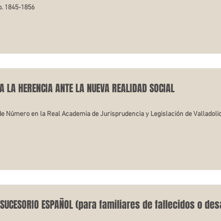
p. 1845-1856
 A LA HERENCIA ANTE LA NUEVA REALIDAD SOCIAL
Número en la Real Academia de Jurisprudencia y Legislación de Valladolid, 
 SUCESORIO ESPAÑOL (para familiares de fallecidos o de