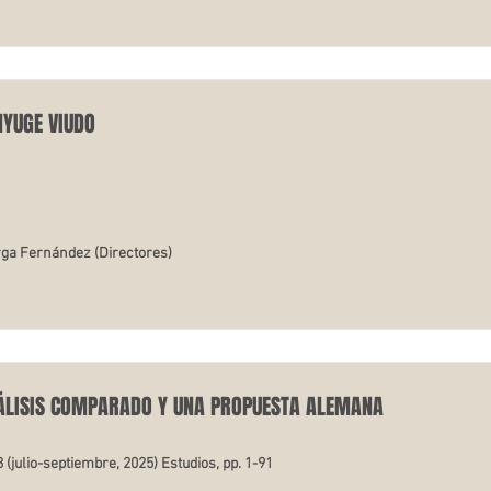
NYUGE VIUDO
rga Fernández (Directores)
ANÁLISIS COMPARADO Y UNA PROPUESTA ALEMANA
3 (julio-septiembre, 2025) Estudios, pp. 1-91