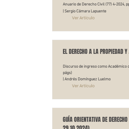
Anuario de Derecho Civil (77) 4-2024, p
| Sergio Cámara Lapuente
Ver Artículo
EL DERECHO A LA PROPIEDAD Y
Discurso de ingreso como Académico de 
págs)
| Andrés Domínguez Luelmo
Ver Artículo
GUÍA ORIENTATIVA DE DERECHO
29.10.2024)