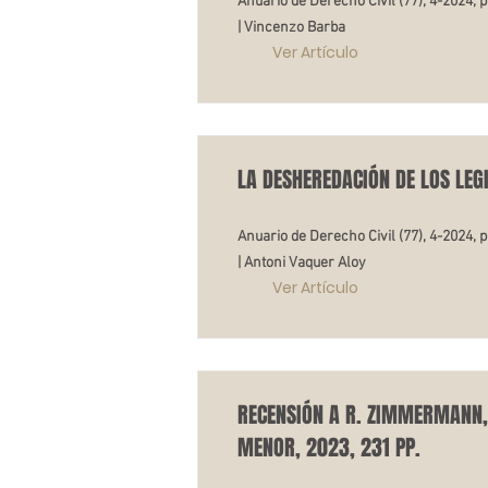
Anuario de Derecho Civil (77), 4-2024, 
| Vincenzo Barba
Ver Artículo
LA DESHEREDACIÓN DE LOS LEG
Anuario de Derecho Civil (77), 4-2024, 
| Antoni Vaquer Aloy
Ver Artículo
RECENSIÓN A R. ZIMMERMANN, 
MENOR, 2023, 231 PP.